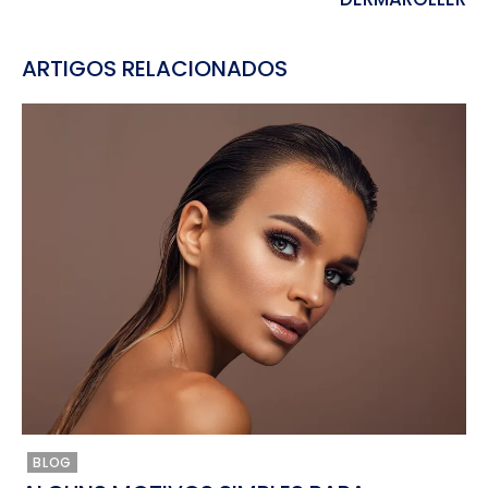
ARTIGOS RELACIONADOS
BLOG