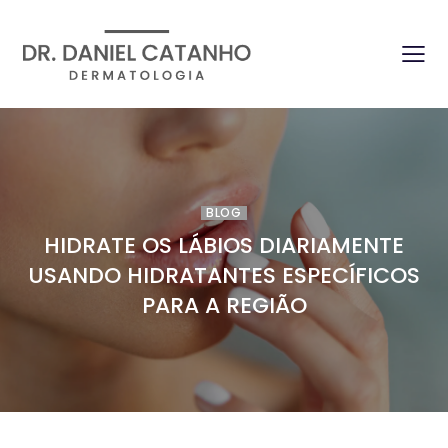
BLOG
HIDRATE OS LÁBIOS DIARIAMENTE
USANDO HIDRATANTES ESPECÍFICOS
PARA A REGIÃO