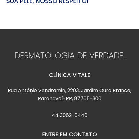
SUA PELE, NOSSO RESPEITO!
DERMATOLOGIA
DE VERDADE.
CLÍNICA VITALE
Rua Antônio Vendramin, 2203, Jardim Ouro Branco,
Paranavaí-PR, 87705-300
44 3062-0440
ENTRE EM CONTATO