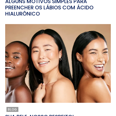
ALGUNS MOTIVOS SIMPLES PARA
PREENCHER OS LÁBIOS COM ÁCIDO
HIALURÔNICO
BLOG