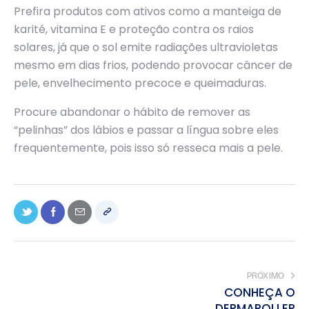
Prefira produtos com ativos como a manteiga de
karité, vitamina E e proteção contra os raios
solares, já que o sol emite radiações ultravioletas
mesmo em dias frios, podendo provocar câncer de
pele, envelhecimento precoce e queimaduras.
Procure abandonar o hábito de remover as
“pelinhas” dos lábios e passar a língua sobre eles
frequentemente, pois isso só resseca mais a pele.
PRÓXIMO
CONHEÇA O
DERMAROLLER